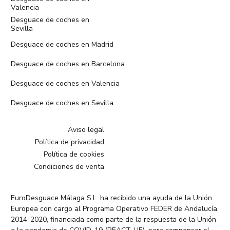
Valencia
Desguace de coches en
Sevilla
Desguace de coches en Madrid
Desguace de coches en Barcelona
Desguace de coches en Valencia
Desguace de coches en Sevilla
Aviso legal
Política de privacidad
Política de cookies
Condiciones de venta
EuroDesguace Málaga S.L. ha recibido una ayuda de la Unión
Europea con cargo al Programa Operativo FEDER de Andalucía
2014-2020, financiada como parte de la respuesta de la Unión