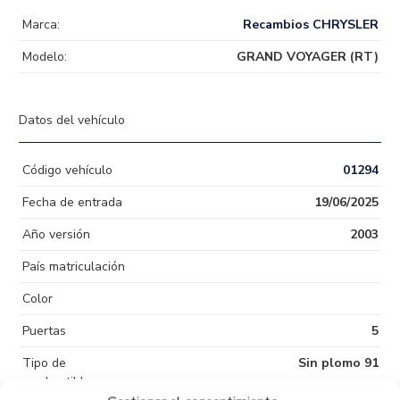
Marca:
Recambios CHRYSLER
Modelo:
GRAND VOYAGER (RT)
Datos del vehículo
Código vehículo
01294
Fecha de entrada
19/06/2025
Año versión
2003
País matriculación
Color
Puertas
5
Tipo de
Sin plomo 91
combustible