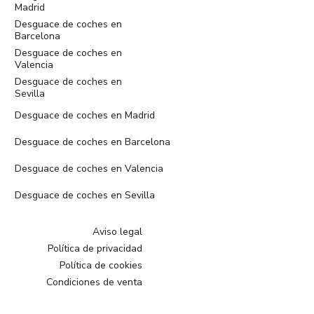
Madrid
Desguace de coches en
Barcelona
Desguace de coches en
Valencia
Desguace de coches en
Sevilla
Desguace de coches en Madrid
Desguace de coches en Barcelona
Desguace de coches en Valencia
Desguace de coches en Sevilla
Aviso legal
Política de privacidad
Política de cookies
Condiciones de venta