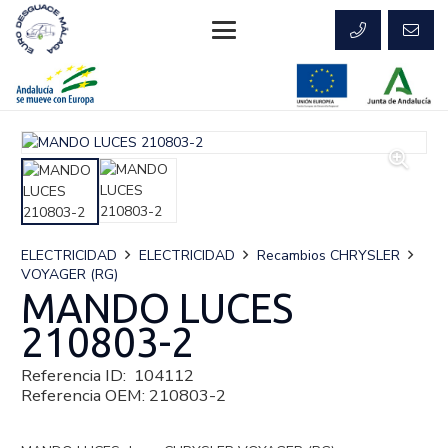
ELECTRICIDAD
ELECTRICIDAD
Recambios CHRYSLER
VOYAGER (RG)
MANDO LUCES
210803-2
Referencia ID:
104112
Referencia OEM:
210803-2