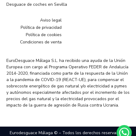
Desguace de coches en Sevilla
Aviso legal
Política de privacidad
Política de cookies
Condiciones de venta
EuroDesguace Málaga S.L. ha recibido una ayuda de la Unión
Europea con cargo al Programa Operativo FEDER de Andalucía
2014-2020, financiada como parte de la respuesta de la Unión
a la pandemia de COVID-19 (REACT-UE), para compensar el
sobrecoste energético de gas natural y/o electricidad a pymes
y autónomos especialmente afectados por el incremento de los
precios del gas natural y la electricidad provocados por el
impacto de la guerra de agresión de Rusia contra Ucrania.
Eurodesguace Málaga © – Todos los derechos reservados –