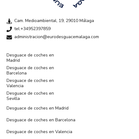
Cam. Medioambiental, 19, 29010 Málaga
tel:+34952397859
administracion@eurodesguacemalaga.com
Desguace de coches en
Madrid
Desguace de coches en
Barcelona
Desguace de coches en
Valencia
Desguace de coches en
Sevilla
Desguace de coches en Madrid
Desguace de coches en Barcelona
Desguace de coches en Valencia