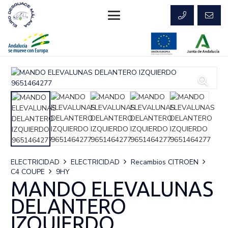
ELECTRICIDAD
ELECTRICIDAD
Recambios CITROEN
C4 COUPE
9HY
MANDO ELEVALUNAS
DELANTERO
IZQUIERDO