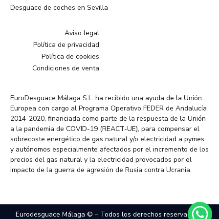
Desguace de coches en Sevilla
Aviso legal
Política de privacidad
Política de cookies
Condiciones de venta
EuroDesguace Málaga S.L. ha recibido una ayuda de la Unión
Europea con cargo al Programa Operativo FEDER de Andalucía
2014-2020, financiada como parte de la respuesta de la Unión
a la pandemia de COVID-19 (REACT-UE), para compensar el
sobrecoste energético de gas natural y/o electricidad a pymes
y autónomos especialmente afectados por el incremento de los
precios del gas natural y la electricidad provocados por el
impacto de la guerra de agresión de Rusia contra Ucrania.
Eurodesguace Málaga © – Todos los derechos reservados –