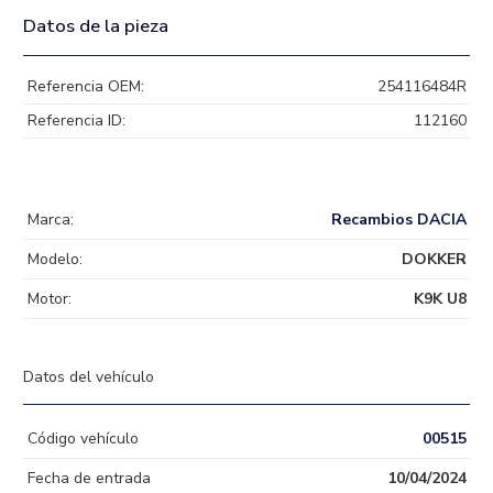
Datos de la pieza
Referencia OEM:
254116484R
Referencia ID:
112160
Marca:
Recambios DACIA
Modelo:
DOKKER
Motor:
K9K U8
Datos del vehículo
Código vehículo
00515
Fecha de entrada
10/04/2024