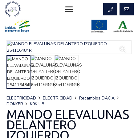
ELECTRICIDAD
ELECTRICIDAD
Recambios DACIA
DOKKER
K9K U8
MANDO ELEVALUNAS
DELANTERO
IZQUIERDO