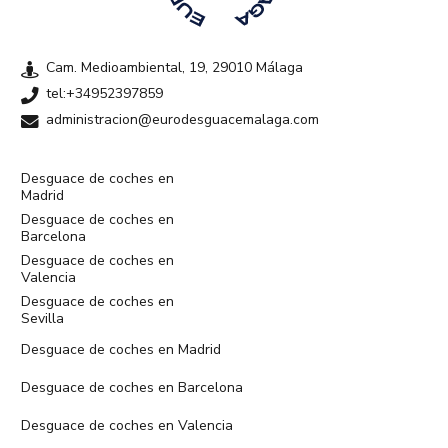
Cam. Medioambiental, 19, 29010 Málaga
tel:+34952397859
administracion@eurodesguacemalaga.com
Desguace de coches en
Madrid
Desguace de coches en
Barcelona
Desguace de coches en
Valencia
Desguace de coches en
Sevilla
Desguace de coches en Madrid
Desguace de coches en Barcelona
Desguace de coches en Valencia