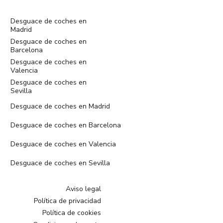
Desguace de coches en
Madrid
Desguace de coches en
Barcelona
Desguace de coches en
Valencia
Desguace de coches en
Sevilla
Desguace de coches en Madrid
Desguace de coches en Barcelona
Desguace de coches en Valencia
Desguace de coches en Sevilla
Aviso legal
Política de privacidad
Política de cookies