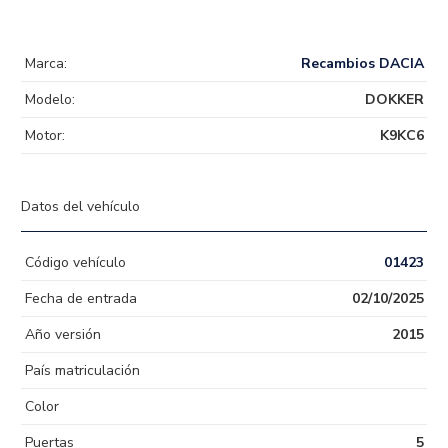
Marca:
Recambios DACIA
Modelo:
DOKKER
Motor:
K9KC6
Datos del vehículo
Código vehículo
01423
Fecha de entrada
02/10/2025
Año versión
2015
País matriculación
Color
Puertas
5