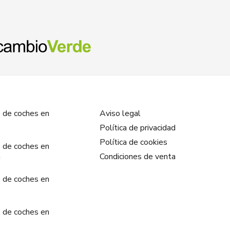
 de coches en
Aviso legal
Política de privacidad
Política de cookies
 de coches en
a
Condiciones de venta
 de coches en
 de coches en