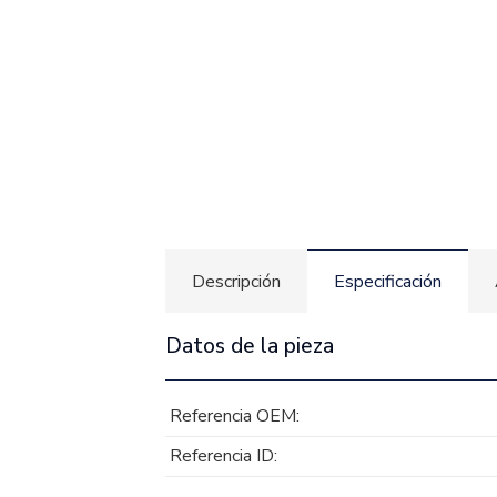
Descripción
Especificación
Datos de la pieza
Referencia OEM:
Referencia ID: