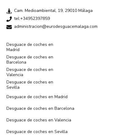
Cam. Medioambiental, 19, 29010 Málaga
tel:+34952397859
administracion@eurodesguacemalaga.com
Desguace de coches en
Madrid
Desguace de coches en
Barcelona
Desguace de coches en
Valencia
Desguace de coches en
Sevilla
Desguace de coches en Madrid
Desguace de coches en Barcelona
Desguace de coches en Valencia
Desguace de coches en Sevilla