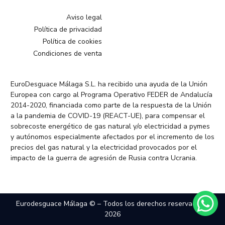
Aviso legal
Política de privacidad
Política de cookies
Condiciones de venta
EuroDesguace Málaga S.L. ha recibido una ayuda de la Unión
Europea con cargo al Programa Operativo FEDER de Andalucía
2014-2020, financiada como parte de la respuesta de la Unión
a la pandemia de COVID-19 (REACT-UE), para compensar el
sobrecoste energético de gas natural y/o electricidad a pymes
y autónomos especialmente afectados por el incremento de los
precios del gas natural y la electricidad provocados por el
impacto de la guerra de agresión de Rusia contra Ucrania.
Eurodesguace Málaga © – Todos los derechos reservados –
2026