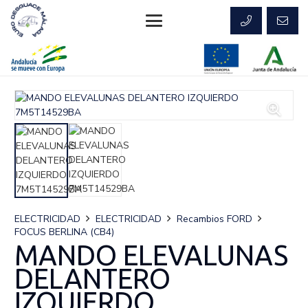
ELECTRICIDAD
ELECTRICIDAD
Recambios FORD
FOCUS BERLINA (CB4)
MANDO ELEVALUNAS
DELANTERO
IZQUIERDO