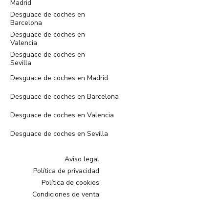
Madrid
Desguace de coches en
Barcelona
Desguace de coches en
Valencia
Desguace de coches en
Sevilla
Desguace de coches en Madrid
Desguace de coches en Barcelona
Desguace de coches en Valencia
Desguace de coches en Sevilla
Aviso legal
Política de privacidad
Política de cookies
Condiciones de venta