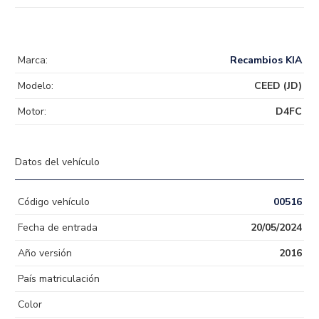
Marca:
Recambios KIA
Modelo:
CEED (JD)
Motor:
D4FC
Datos del vehículo
Código vehículo
00516
Fecha de entrada
20/05/2024
Año versión
2016
País matriculación
Color