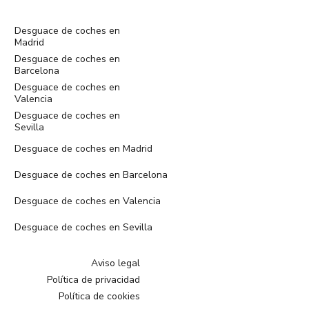
Desguace de coches en
Madrid
Desguace de coches en
Barcelona
Desguace de coches en
Valencia
Desguace de coches en
Sevilla
Desguace de coches en Madrid
Desguace de coches en Barcelona
Desguace de coches en Valencia
Desguace de coches en Sevilla
Aviso legal
Política de privacidad
Política de cookies