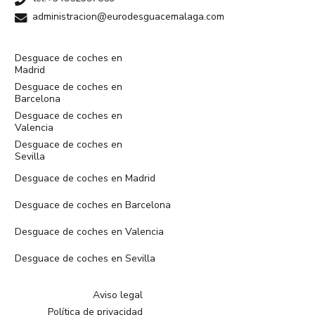
administracion@eurodesguacemalaga.com
Desguace de coches en
Madrid
Desguace de coches en
Barcelona
Desguace de coches en
Valencia
Desguace de coches en
Sevilla
Desguace de coches en Madrid
Desguace de coches en Barcelona
Desguace de coches en Valencia
Desguace de coches en Sevilla
Aviso legal
Política de privacidad