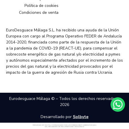
Política de cookies
Condiciones de venta
EuroDesguace Málaga S.L. ha recibido una ayuda de la Unión
Europea con cargo al Programa Operativo FEDER de Andalucía
2014-2020, financiada como parte de la respuesta de la Unión
a la pandemia de COVID-19 (REACT-UE), para compensar el
sobrecoste energético de gas natural y/o electricidad a pymes
y autónomos especialmente afectados por el incremento de los
precios del gas natural y la electricidad provocados por el
impacto de la guerra de agresión de Rusia contra Ucrania.
Eurodesguace Málaga © – Todos los derechos reservados –
2026
Desarrollado por
Solbyte