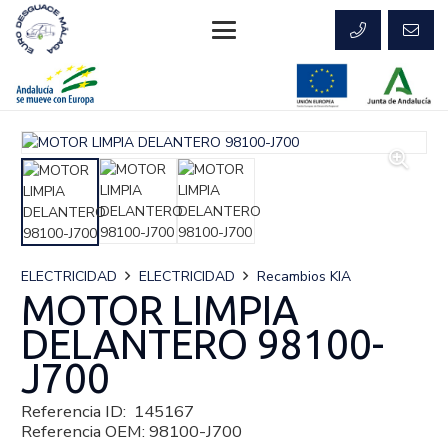
ELECTRICIDAD
ELECTRICIDAD
Recambios KIA
MOTOR LIMPIA
DELANTERO 98100-
J700
Referencia ID:
145167
Referencia OEM:
98100-J700