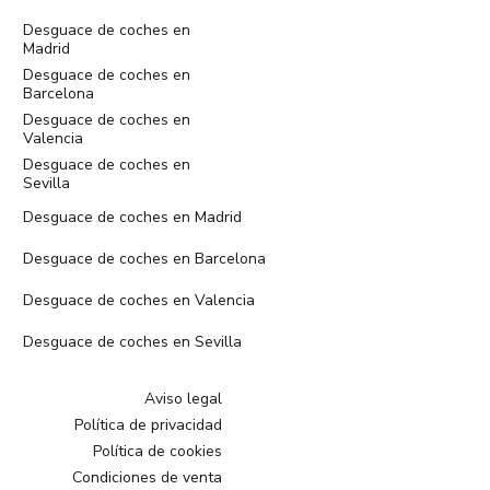
Desguace de coches en
Madrid
Desguace de coches en
Barcelona
Desguace de coches en
Valencia
Desguace de coches en
Sevilla
Desguace de coches en Madrid
Desguace de coches en Barcelona
Desguace de coches en Valencia
Desguace de coches en Sevilla
Aviso legal
Política de privacidad
Política de cookies
Condiciones de venta