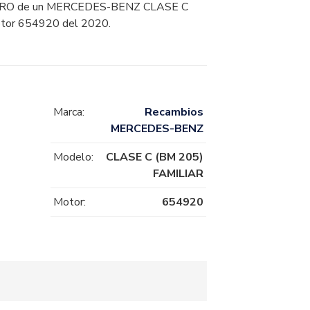
O de un MERCEDES-BENZ CLASE C
tor 654920 del 2020.
Marca:
Recambios
MERCEDES-BENZ
Modelo:
CLASE C (BM 205)
FAMILIAR
Motor:
654920