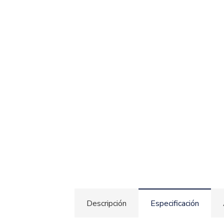
Descripción
Especificación