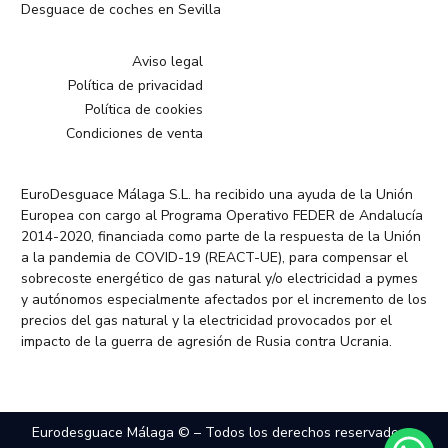
Desguace de coches en Sevilla
Aviso legal
Política de privacidad
Política de cookies
Condiciones de venta
EuroDesguace Málaga S.L. ha recibido una ayuda de la Unión
Europea con cargo al Programa Operativo FEDER de Andalucía
2014-2020, financiada como parte de la respuesta de la Unión
a la pandemia de COVID-19 (REACT-UE), para compensar el
sobrecoste energético de gas natural y/o electricidad a pymes
y autónomos especialmente afectados por el incremento de los
precios del gas natural y la electricidad provocados por el
impacto de la guerra de agresión de Rusia contra Ucrania.
Eurodesguace Málaga © – Todos los derechos reservados –