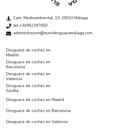
Cam. Medioambiental, 19, 29010 Málaga
tel:+34952397859
administracion@eurodesguacemalaga.com
Desguace de coches en
Madrid
Desguace de coches en
Barcelona
Desguace de coches en
Valencia
Desguace de coches en
Sevilla
Desguace de coches en Madrid
Desguace de coches en Barcelona
Desguace de coches en Valencia