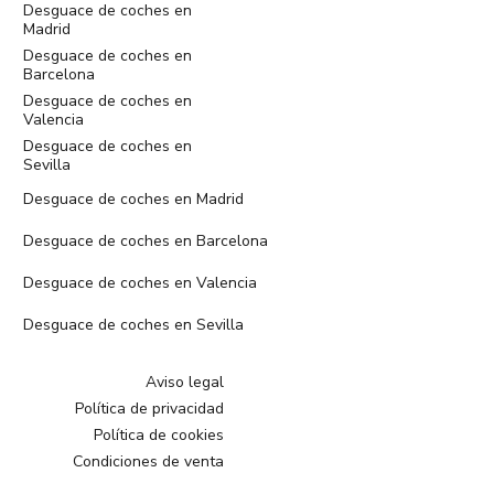
Desguace de coches en
Madrid
Desguace de coches en
Barcelona
Desguace de coches en
Valencia
Desguace de coches en
Sevilla
Desguace de coches en Madrid
Desguace de coches en Barcelona
Desguace de coches en Valencia
Desguace de coches en Sevilla
Aviso legal
Política de privacidad
Política de cookies
Condiciones de venta