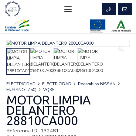
ELECTRICIDAD
ELECTRICIDAD
Recambios NISSAN
MURANO (Z50)
VQ35
MOTOR LIMPIA
DELANTERO
28810CA000
Referencia ID:
132481