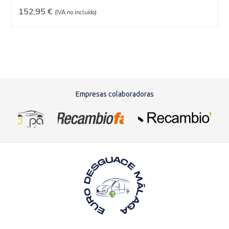
152,95
€
(IVA no incluído)
Empresas colaboradoras