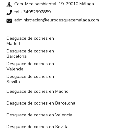
Cam. Medioambiental, 19, 29010 Málaga
tel:+34952397859
administracion@eurodesguacemalaga.com
Desguace de coches en
Madrid
Desguace de coches en
Barcelona
Desguace de coches en
Valencia
Desguace de coches en
Sevilla
Desguace de coches en Madrid
Desguace de coches en Barcelona
Desguace de coches en Valencia
Desguace de coches en Sevilla