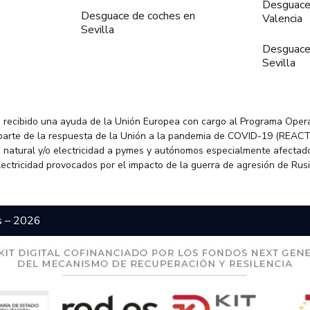
Desguace
Desguace de coches en
Valencia
Sevilla
Desguace
Sevilla
 recibido una ayuda de la Unión Europea con cargo al Programa Oper
parte de la respuesta de la Unión a la pandemia de COVID-19 (REACT
 natural y/o electricidad a pymes y autónomos especialmente afectado
electricidad provocados por el impacto de la guerra de agresión de Rus
s – 2026