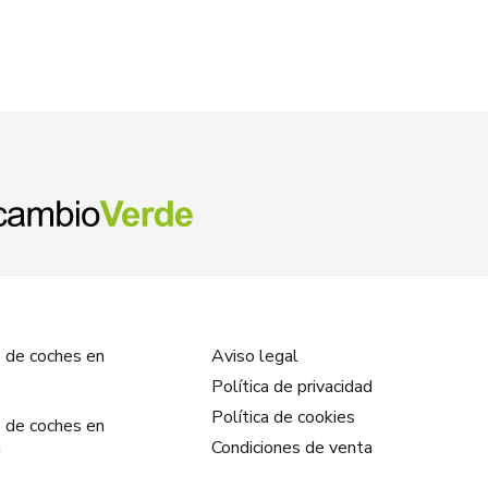
 de coches en
Aviso legal
Política de privacidad
Política de cookies
 de coches en
a
Condiciones de venta