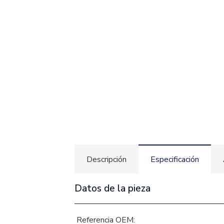
Descripción
Especificación
Datos de la pieza
Referencia OEM: