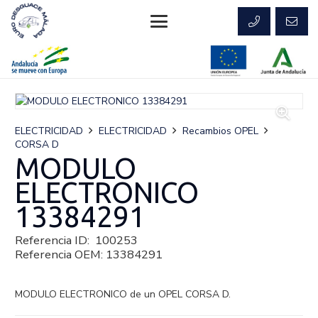
ELECTRICIDAD
ELECTRICIDAD
Recambios OPEL
CORSA D
MODULO
ELECTRONICO
13384291
Referencia ID:
100253
Referencia OEM:
13384291
MODULO ELECTRONICO de un OPEL CORSA D.