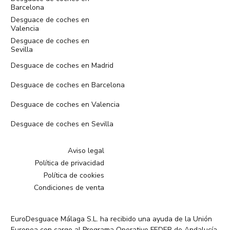
Barcelona
Desguace de coches en
Valencia
Desguace de coches en
Sevilla
Desguace de coches en Madrid
Desguace de coches en Barcelona
Desguace de coches en Valencia
Desguace de coches en Sevilla
Aviso legal
Política de privacidad
Política de cookies
Condiciones de venta
EuroDesguace Málaga S.L. ha recibido una ayuda de la Unión
Europea con cargo al Programa Operativo FEDER de Andalucía