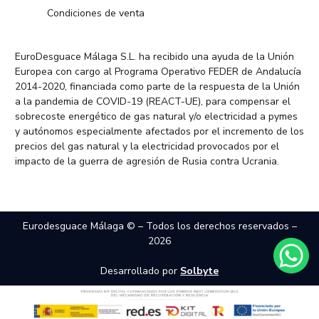
Condiciones de venta
EuroDesguace Málaga S.L. ha recibido una ayuda de la Unión
Europea con cargo al Programa Operativo FEDER de Andalucía
2014-2020, financiada como parte de la respuesta de la Unión
a la pandemia de COVID-19 (REACT-UE), para compensar el
sobrecoste energético de gas natural y/o electricidad a pymes
y autónomos especialmente afectados por el incremento de los
precios del gas natural y la electricidad provocados por el
impacto de la guerra de agresión de Rusia contra Ucrania.
Eurodesguace Málaga © – Todos los derechos reservados –
2026
Desarrollado por
Solbyte