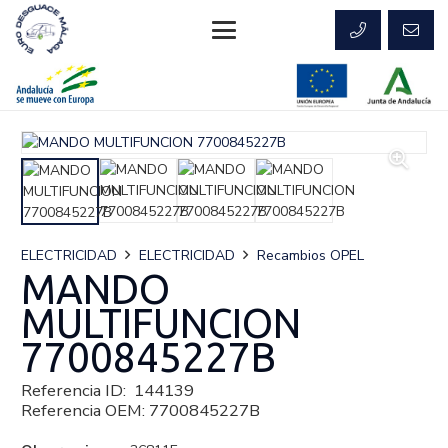
ELECTRICIDAD
ELECTRICIDAD
Recambios OPEL
MANDO
MULTIFUNCION
7700845227B
Referencia ID:
144139
Referencia OEM:
7700845227B