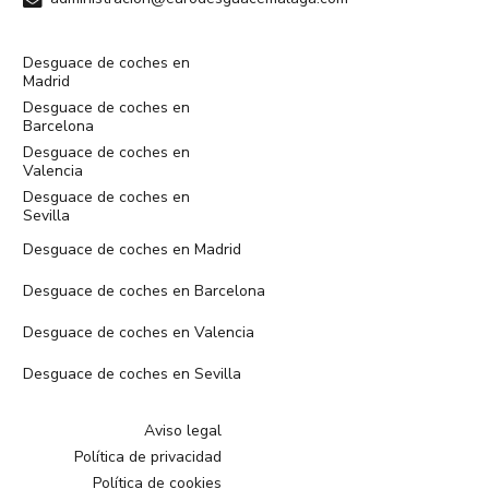
Desguace de coches en
Madrid
Desguace de coches en
Barcelona
Desguace de coches en
Valencia
Desguace de coches en
Sevilla
Desguace de coches en Madrid
Desguace de coches en Barcelona
Desguace de coches en Valencia
Desguace de coches en Sevilla
Aviso legal
Política de privacidad
Política de cookies