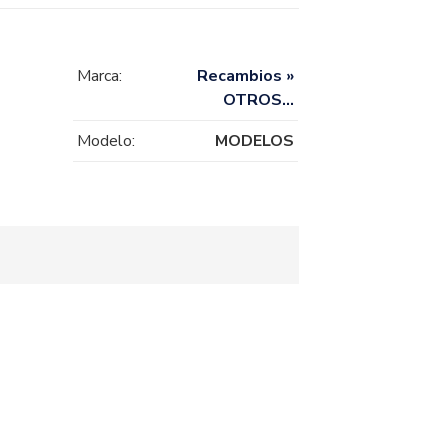
Marca:
Recambios »
OTROS…
Modelo:
MODELOS