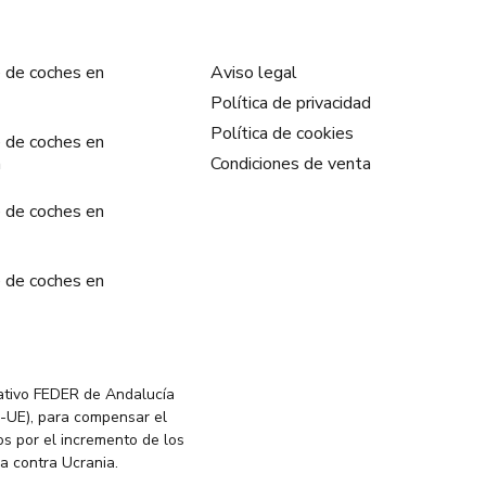
 de coches en
Aviso legal
Política de privacidad
Política de cookies
 de coches en
a
Condiciones de venta
 de coches en
 de coches en
ativo FEDER de Andalucía
-UE), para compensar el
s por el incremento de los
ia contra Ucrania.