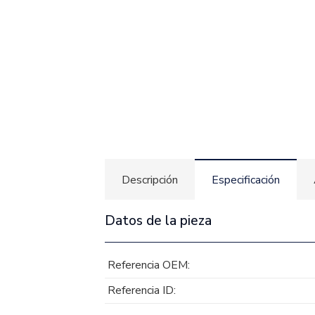
Descripción
Especificación
Datos de la pieza
Referencia OEM:
Referencia ID: