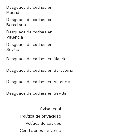
Desguace de coches en
Madrid
Desguace de coches en
Barcelona
Desguace de coches en
Valencia
Desguace de coches en
Sevilla
Desguace de coches en Madrid
Desguace de coches en Barcelona
Desguace de coches en Valencia
Desguace de coches en Sevilla
Aviso legal
Política de privacidad
Política de cookies
Condiciones de venta