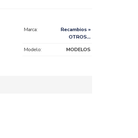
Marca:
Recambios »
OTROS…
Modelo:
MODELOS