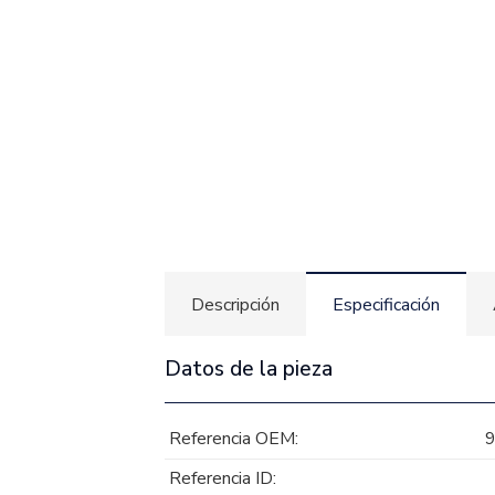
Descripción
Especificación
Datos de la pieza
Referencia OEM:
Referencia ID: