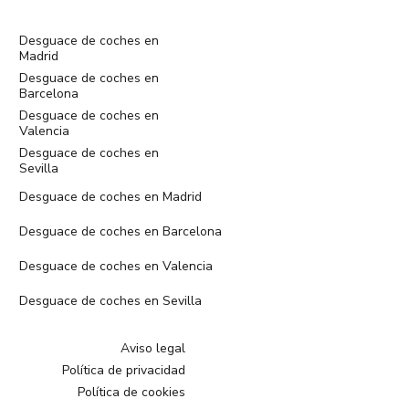
Desguace de coches en
Madrid
Desguace de coches en
Barcelona
Desguace de coches en
Valencia
Desguace de coches en
Sevilla
Desguace de coches en Madrid
Desguace de coches en Barcelona
Desguace de coches en Valencia
Desguace de coches en Sevilla
Aviso legal
Política de privacidad
Política de cookies