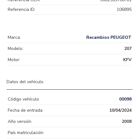
Referencia ID:
106895
Marca:
Recambios PEUGEOT
Modelo:
207
Motor:
KFV
Datos del vehículo
Código vehículo
00098
Fecha de entrada
10/04/2024
Año versión
2008
País matriculación