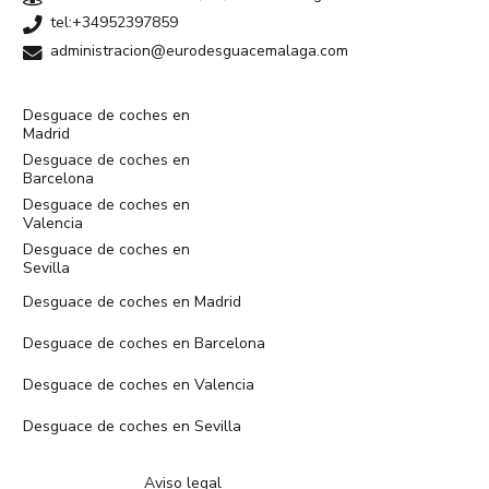
tel:+34952397859
administracion@eurodesguacemalaga.com
Desguace de coches en
Madrid
Desguace de coches en
Barcelona
Desguace de coches en
Valencia
Desguace de coches en
Sevilla
Desguace de coches en Madrid
Desguace de coches en Barcelona
Desguace de coches en Valencia
Desguace de coches en Sevilla
Aviso legal