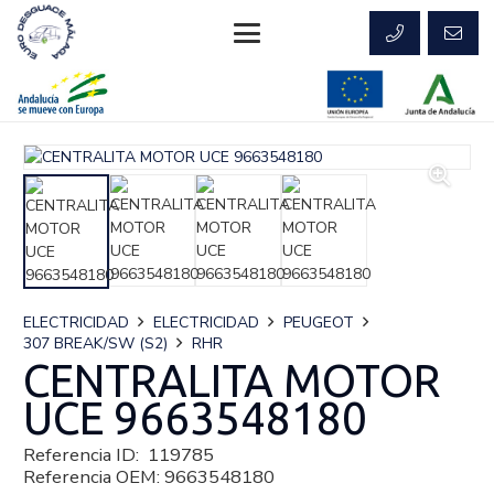
ELECTRICIDAD
ELECTRICIDAD
PEUGEOT
307 BREAK/SW (S2)
RHR
CENTRALITA MOTOR
UCE 9663548180
Referencia ID:
119785
Referencia OEM:
9663548180