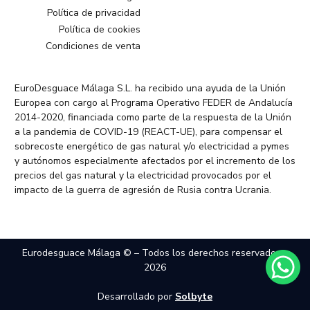
Política de privacidad
Política de cookies
Condiciones de venta
EuroDesguace Málaga S.L. ha recibido una ayuda de la Unión
Europea con cargo al Programa Operativo FEDER de Andalucía
2014-2020, financiada como parte de la respuesta de la Unión
a la pandemia de COVID-19 (REACT-UE), para compensar el
sobrecoste energético de gas natural y/o electricidad a pymes
y autónomos especialmente afectados por el incremento de los
precios del gas natural y la electricidad provocados por el
impacto de la guerra de agresión de Rusia contra Ucrania.
Eurodesguace Málaga © – Todos los derechos reservados –
2026
Desarrollado por
Solbyte