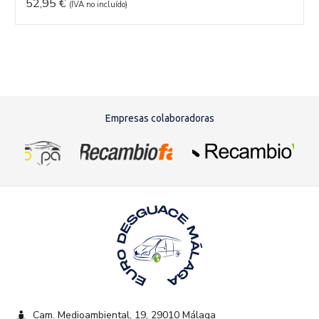
52,95
€
(IVA no incluído)
Empresas colaboradoras
Cam. Medioambiental, 19, 29010 Málaga