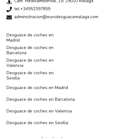
Cam. Medioambiental, 19, 29010 Málaga
tel:+34952397859
administracion@eurodesguacemalaga.com
Desguace de coches en
Madrid
Desguace de coches en
Barcelona
Desguace de coches en
Valencia
Desguace de coches en
Sevilla
Desguace de coches en Madrid
Desguace de coches en Barcelona
Desguace de coches en Valencia
Desguace de coches en Sevilla