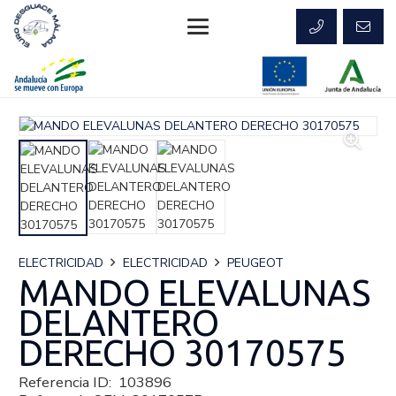
ELECTRICIDAD
ELECTRICIDAD
PEUGEOT
MANDO ELEVALUNAS
DELANTERO
DERECHO 30170575
Referencia ID:
103896