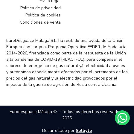
Aviso legal
Política de privacidad
Política de cookies
Condiciones de venta
EuroDesguace Málaga S.L. ha recibido una ayuda de la Unión
Europea con cargo al Programa Operativo FEDER de Andalucía
2014-2020, financiada como parte de la respuesta de la Unión
a la pandemia de COVID-19 (REACT-UE), para compensar el
sobrecoste energético de gas natural y/o electricidad a pymes
y autónomos especialmente afectados por el incremento de los
precios del gas natural y la electricidad provocados por el
impacto de la guerra de agresión de Rusia contra Ucrania.
Eurodesguace Málaga © – Todos los derechos reservados –
2026
Desarrollado por
Solbyte