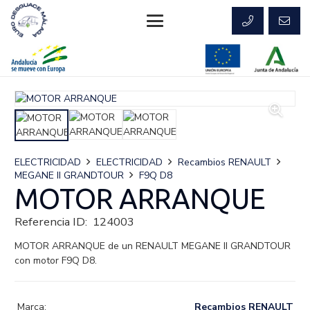
ELECTRICIDAD
ELECTRICIDAD
Recambios RENAULT
MEGANE II GRANDTOUR
F9Q D8
MOTOR ARRANQUE
Referencia ID:
124003
MOTOR ARRANQUE de un RENAULT MEGANE II GRANDTOUR
con motor F9Q D8.
Marca:
Recambios RENAULT