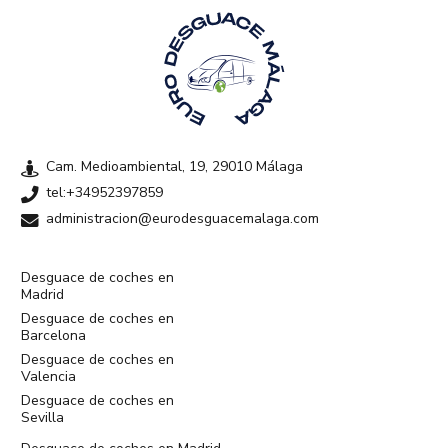
Cam. Medioambiental, 19, 29010 Málaga
tel:+34952397859
administracion@eurodesguacemalaga.com
Desguace de coches en
Madrid
Desguace de coches en
Barcelona
Desguace de coches en
Valencia
Desguace de coches en
Sevilla