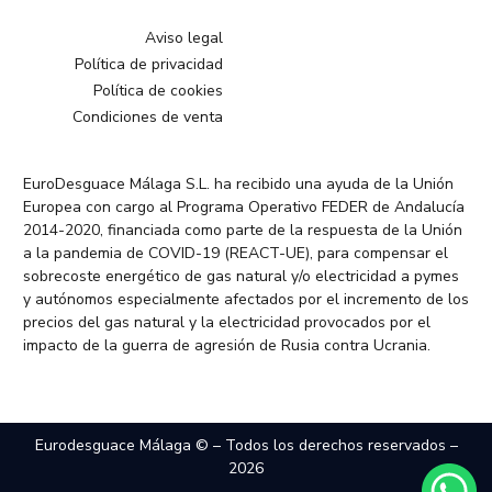
Aviso legal
Política de privacidad
Política de cookies
Condiciones de venta
EuroDesguace Málaga S.L. ha recibido una ayuda de la Unión
Europea con cargo al Programa Operativo FEDER de Andalucía
2014-2020, financiada como parte de la respuesta de la Unión
a la pandemia de COVID-19 (REACT-UE), para compensar el
sobrecoste energético de gas natural y/o electricidad a pymes
y autónomos especialmente afectados por el incremento de los
precios del gas natural y la electricidad provocados por el
impacto de la guerra de agresión de Rusia contra Ucrania.
Eurodesguace Málaga © – Todos los derechos reservados –
2026