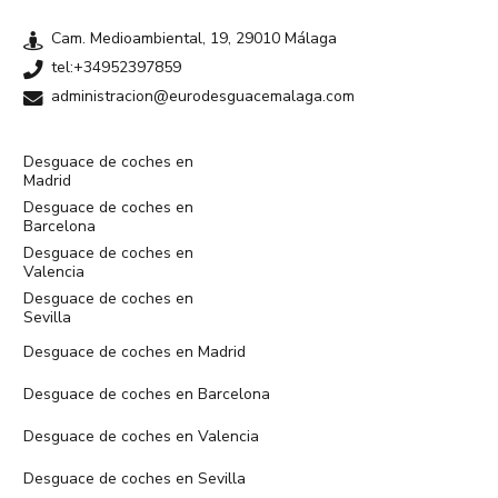
Cam. Medioambiental, 19, 29010 Málaga
tel:+34952397859
administracion@eurodesguacemalaga.com
Desguace de coches en
Madrid
Desguace de coches en
Barcelona
Desguace de coches en
Valencia
Desguace de coches en
Sevilla
Desguace de coches en Madrid
Desguace de coches en Barcelona
Desguace de coches en Valencia
Desguace de coches en Sevilla