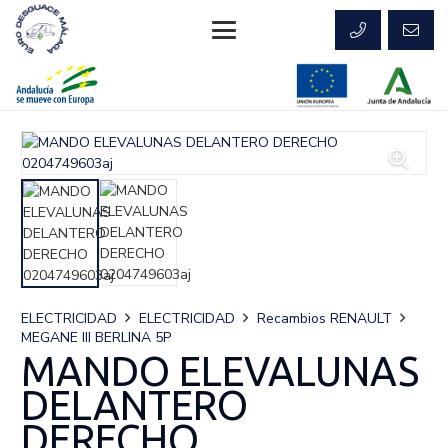
ELECTRICIDAD
ELECTRICIDAD
Recambios RENAULT
MEGANE III BERLINA 5P
MANDO ELEVALUNAS
DELANTERO
DERECHO