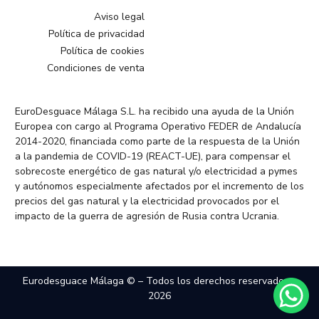
Aviso legal
Política de privacidad
Política de cookies
Condiciones de venta
EuroDesguace Málaga S.L. ha recibido una ayuda de la Unión
Europea con cargo al Programa Operativo FEDER de Andalucía
2014-2020, financiada como parte de la respuesta de la Unión
a la pandemia de COVID-19 (REACT-UE), para compensar el
sobrecoste energético de gas natural y/o electricidad a pymes
y autónomos especialmente afectados por el incremento de los
precios del gas natural y la electricidad provocados por el
impacto de la guerra de agresión de Rusia contra Ucrania.
Eurodesguace Málaga © – Todos los derechos reservados –
2026