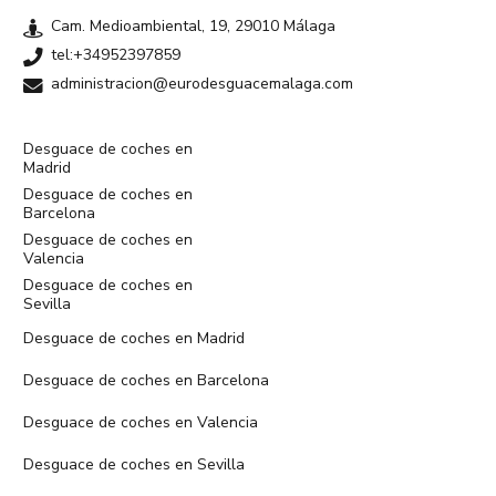
Cam. Medioambiental, 19, 29010 Málaga
tel:+34952397859
administracion@eurodesguacemalaga.com
Desguace de coches en
Madrid
Desguace de coches en
Barcelona
Desguace de coches en
Valencia
Desguace de coches en
Sevilla
Desguace de coches en Madrid
Desguace de coches en Barcelona
Desguace de coches en Valencia
Desguace de coches en Sevilla