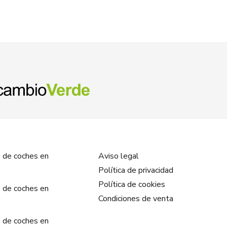
 de coches en
Aviso legal
Política de privacidad
Política de cookies
 de coches en
a
Condiciones de venta
 de coches en