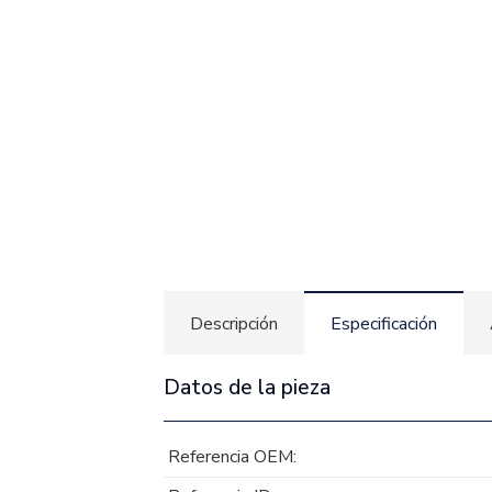
Descripción
Especificación
Datos de la pieza
Referencia OEM: