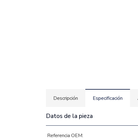
Descripción
Especificación
Datos de la pieza
Referencia OEM: