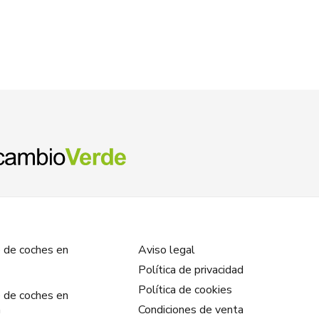
 de coches en
Aviso legal
Política de privacidad
Política de cookies
 de coches en
a
Condiciones de venta