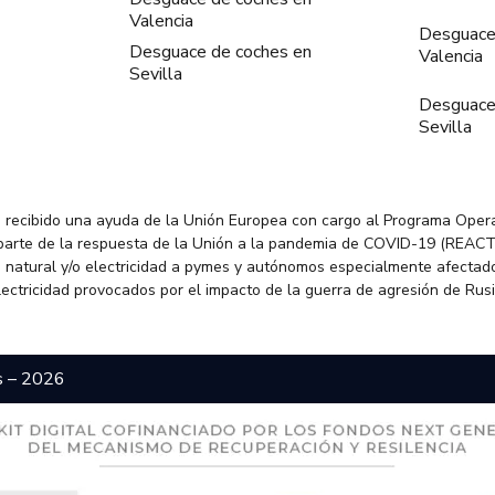
Valencia
Desguace
Desguace de coches en
Valencia
Sevilla
Desguace
Sevilla
 recibido una ayuda de la Unión Europea con cargo al Programa Oper
parte de la respuesta de la Unión a la pandemia de COVID-19 (REACT
 natural y/o electricidad a pymes y autónomos especialmente afectado
electricidad provocados por el impacto de la guerra de agresión de Rus
s – 2026