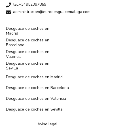
tel:+34952397859
administracion@eurodesguacemalaga.com
Desguace de coches en
Madrid
Desguace de coches en
Barcelona
Desguace de coches en
Valencia
Desguace de coches en
Sevilla
Desguace de coches en Madrid
Desguace de coches en Barcelona
Desguace de coches en Valencia
Desguace de coches en Sevilla
Aviso legal