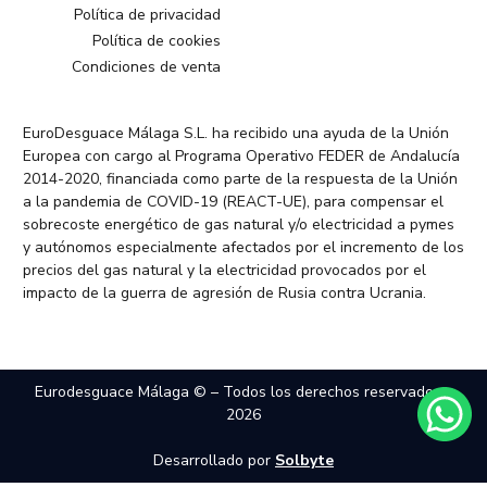
Política de privacidad
Política de cookies
Condiciones de venta
EuroDesguace Málaga S.L. ha recibido una ayuda de la Unión
Europea con cargo al Programa Operativo FEDER de Andalucía
2014-2020, financiada como parte de la respuesta de la Unión
a la pandemia de COVID-19 (REACT-UE), para compensar el
sobrecoste energético de gas natural y/o electricidad a pymes
y autónomos especialmente afectados por el incremento de los
precios del gas natural y la electricidad provocados por el
impacto de la guerra de agresión de Rusia contra Ucrania.
Eurodesguace Málaga © – Todos los derechos reservados –
2026
Desarrollado por
Solbyte