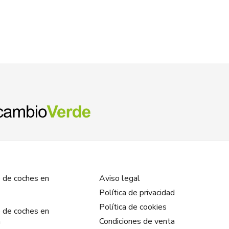
 de coches en
Aviso legal
Política de privacidad
Política de cookies
 de coches en
a
Condiciones de venta