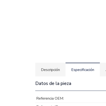
Descripción
Especificación
Datos de la pieza
Referencia OEM: