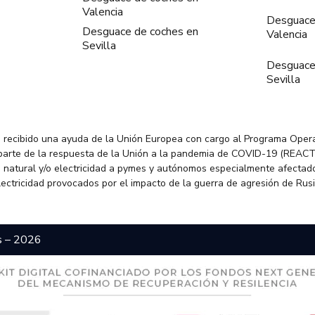
Valencia
Desguace
Desguace de coches en
Valencia
Sevilla
Desguace
Sevilla
 recibido una ayuda de la Unión Europea con cargo al Programa Oper
parte de la respuesta de la Unión a la pandemia de COVID-19 (REACT
 natural y/o electricidad a pymes y autónomos especialmente afectado
electricidad provocados por el impacto de la guerra de agresión de Rus
s – 2026