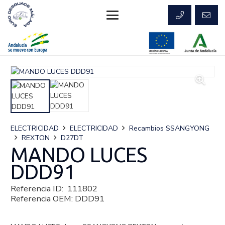
ELECTRICIDAD
ELECTRICIDAD
Recambios SSANGYONG
REXTON
D27DT
MANDO LUCES
DDD91
Referencia ID:
111802
Referencia OEM:
DDD91