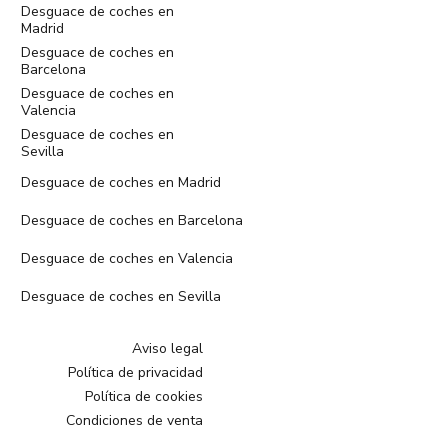
Desguace de coches en
Madrid
Desguace de coches en
Barcelona
Desguace de coches en
Valencia
Desguace de coches en
Sevilla
Desguace de coches en Madrid
Desguace de coches en Barcelona
Desguace de coches en Valencia
Desguace de coches en Sevilla
Aviso legal
Política de privacidad
Política de cookies
Condiciones de venta