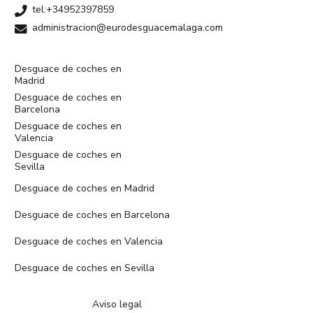
tel:+34952397859
administracion@eurodesguacemalaga.com
Desguace de coches en
Madrid
Desguace de coches en
Barcelona
Desguace de coches en
Valencia
Desguace de coches en
Sevilla
Desguace de coches en Madrid
Desguace de coches en Barcelona
Desguace de coches en Valencia
Desguace de coches en Sevilla
Aviso legal