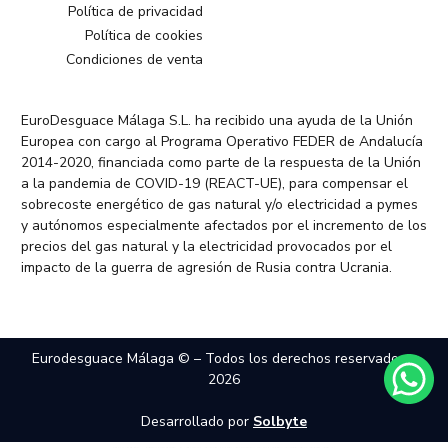
Política de privacidad
Política de cookies
Condiciones de venta
EuroDesguace Málaga S.L. ha recibido una ayuda de la Unión
Europea con cargo al Programa Operativo FEDER de Andalucía
2014-2020, financiada como parte de la respuesta de la Unión
a la pandemia de COVID-19 (REACT-UE), para compensar el
sobrecoste energético de gas natural y/o electricidad a pymes
y autónomos especialmente afectados por el incremento de los
precios del gas natural y la electricidad provocados por el
impacto de la guerra de agresión de Rusia contra Ucrania.
Eurodesguace Málaga © – Todos los derechos reservados –
2026
Desarrollado por
Solbyte