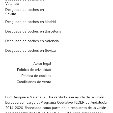
Valencia
Desguace de coches en
Sevilla
Desguace de coches en Madrid
Desguace de coches en Barcelona
Desguace de coches en Valencia
Desguace de coches en Sevilla
Aviso legal
Política de privacidad
Política de cookies
Condiciones de venta
EuroDesguace Málaga S.L. ha recibido una ayuda de la Unión
Europea con cargo al Programa Operativo FEDER de Andalucía
2014-2020, financiada como parte de la respuesta de la Unión