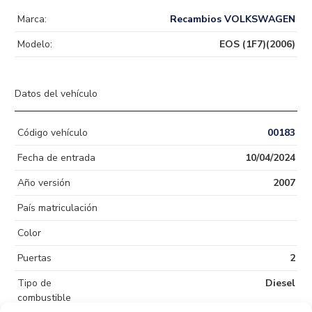
Marca:
Recambios VOLKSWAGEN
Modelo:
EOS (1F7)(2006)
Datos del vehículo
Código vehículo
00183
Fecha de entrada
10/04/2024
Año versión
2007
País matriculación
Color
Puertas
2
Tipo de
Diesel
combustible