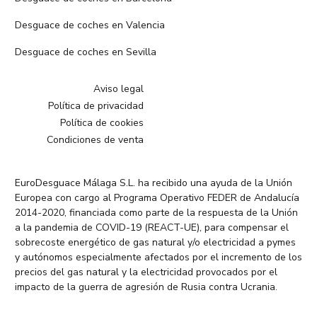
Desguace de coches en Valencia
Desguace de coches en Sevilla
Aviso legal
Política de privacidad
Política de cookies
Condiciones de venta
EuroDesguace Málaga S.L. ha recibido una ayuda de la Unión
Europea con cargo al Programa Operativo FEDER de Andalucía
2014-2020, financiada como parte de la respuesta de la Unión
a la pandemia de COVID-19 (REACT-UE), para compensar el
sobrecoste energético de gas natural y/o electricidad a pymes
y autónomos especialmente afectados por el incremento de los
precios del gas natural y la electricidad provocados por el
impacto de la guerra de agresión de Rusia contra Ucrania.