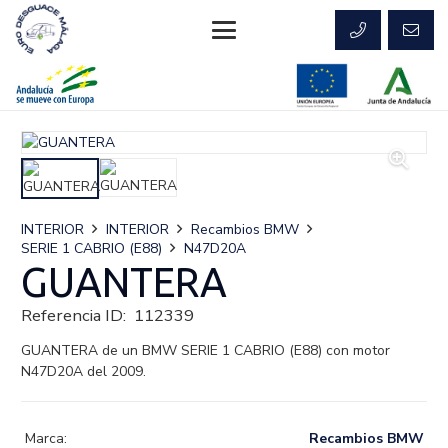
INTERIOR
INTERIOR
Recambios BMW
SERIE 1 CABRIO (E88)
N47D20A
GUANTERA
Referencia ID:
112339
GUANTERA de un BMW SERIE 1 CABRIO (E88) con motor
N47D20A del 2009.
Marca:
Recambios BMW