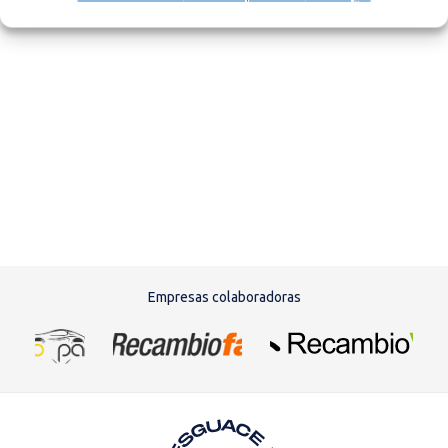
Empresas colaboradoras