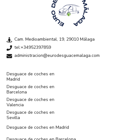
Cam. Medioambiental, 19, 29010 Málaga
tel:+34952397859
administracion@eurodesguacemalaga.com
Desguace de coches en
Madrid
Desguace de coches en
Barcelona
Desguace de coches en
Valencia
Desguace de coches en
Sevilla
Desguace de coches en Madrid
Desguace de coches en Barcelona