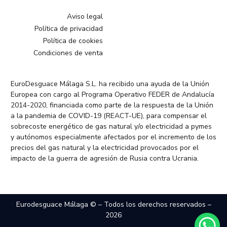
Aviso legal
Política de privacidad
Política de cookies
Condiciones de venta
EuroDesguace Málaga S.L. ha recibido una ayuda de la Unión
Europea con cargo al Programa Operativo FEDER de Andalucía
2014-2020, financiada como parte de la respuesta de la Unión
a la pandemia de COVID-19 (REACT-UE), para compensar el
sobrecoste energético de gas natural y/o electricidad a pymes
y autónomos especialmente afectados por el incremento de los
precios del gas natural y la electricidad provocados por el
impacto de la guerra de agresión de Rusia contra Ucrania.
Eurodesguace Málaga © – Todos los derechos reservados –
2026