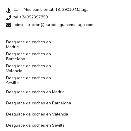
Cam. Medioambiental, 19, 29010 Málaga
tel:+34952397859
administracion@eurodesguacemalaga.com
Desguace de coches en
Madrid
Desguace de coches en
Barcelona
Desguace de coches en
Valencia
Desguace de coches en
Sevilla
Desguace de coches en Madrid
Desguace de coches en Barcelona
Desguace de coches en Valencia
Desguace de coches en Sevilla