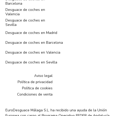
Barcelona
Desguace de coches en
Valencia
Desguace de coches en
Sevilla
Desguace de coches en Madrid
Desguace de coches en Barcelona
Desguace de coches en Valencia
Desguace de coches en Sevilla
Aviso legal
Política de privacidad
Política de cookies
Condiciones de venta
EuroDesguace Málaga S.L. ha recibido una ayuda de la Unión
Europea con cargo al Programa Operativo FEDER de Andalucía