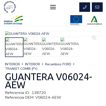
INTERIOR
INTERIOR
Recambios FORD
TRANSIT COMBI (FY)
GUANTERA V06024-
AEW
Referencia ID:
138720
Referencia OEM:
V06024-AEW