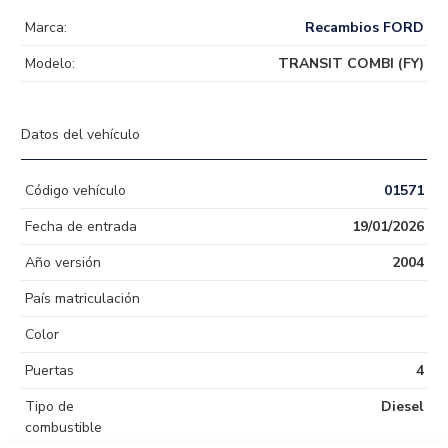
Marca:
Recambios FORD
Modelo:
TRANSIT COMBI (FY)
Datos del vehículo
Código vehículo
01571
Fecha de entrada
19/01/2026
Año versión
2004
País matriculación
Color
Puertas
4
Tipo de
Diesel
combustible