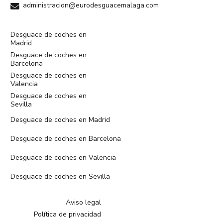
administracion@eurodesguacemalaga.com
Desguace de coches en
Madrid
Desguace de coches en
Barcelona
Desguace de coches en
Valencia
Desguace de coches en
Sevilla
Desguace de coches en Madrid
Desguace de coches en Barcelona
Desguace de coches en Valencia
Desguace de coches en Sevilla
Aviso legal
Política de privacidad