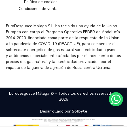
Política de cookies
Condiciones de venta
EuroDesguace Málaga S.L. ha recibido una ayuda de la Unión
Europea con cargo al Programa Operativo FEDER de Andalucía
2014-2020, financiada como parte de la respuesta de la Unión
a la pandemia de COVID-19 (REACT-UE), para compensar el
sobrecoste energético de gas natural y/o electricidad a pymes
y autónomos especialmente afectados por el incremento de los
precios del gas natural y la electricidad provocados por el
impacto de la guerra de agresión de Rusia contra Ucrania.
Eurodesguace Málaga © – Todos los derechos reservados –
2026
Desarrollado por
Solbyte