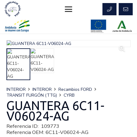
INTERIOR
INTERIOR
Recambios FORD
TRANSIT FURGÓN (TTG)
CYRB
GUANTERA 6C11-
V06024-AG
Referencia ID:
109773
Referencia OEM:
6C11-V06024-AG