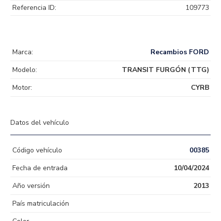
Referencia ID:
109773
Marca:
Recambios FORD
Modelo:
TRANSIT FURGÓN (TTG)
Motor:
CYRB
Datos del vehículo
Código vehículo
00385
Fecha de entrada
10/04/2024
Año versión
2013
País matriculación