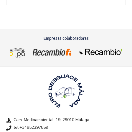
Empresas colaboradoras
Cam. Medioambiental, 19, 29010 Málaga
tel:+34952397859