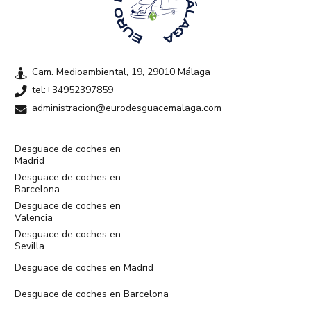
Cam. Medioambiental, 19, 29010 Málaga
tel:+34952397859
administracion@eurodesguacemalaga.com
Desguace de coches en
Madrid
Desguace de coches en
Barcelona
Desguace de coches en
Valencia
Desguace de coches en
Sevilla
Desguace de coches en Madrid
Desguace de coches en Barcelona