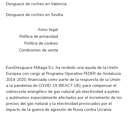
Desguace de coches en Valencia
Desguace de coches en Sevilla
Aviso legal
Política de privacidad
Política de cookies
Condiciones de venta
EuroDesguace Málaga S.L. ha recibido una ayuda de la Unión
Europea con cargo al Programa Operativo FEDER de Andalucía
2014-2020, financiada como parte de la respuesta de la Unión
a la pandemia de COVID-19 (REACT-UE), para compensar el
sobrecoste energético de gas natural y/o electricidad a pymes
y autónomos especialmente afectados por el incremento de los
precios del gas natural y la electricidad provocados por el
impacto de la guerra de agresión de Rusia contra Ucrania.