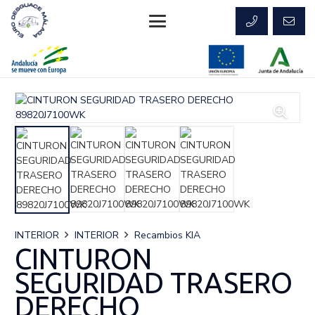
INTERIOR
INTERIOR
Recambios KIA
CINTURON
SEGURIDAD TRASERO
DERECHO