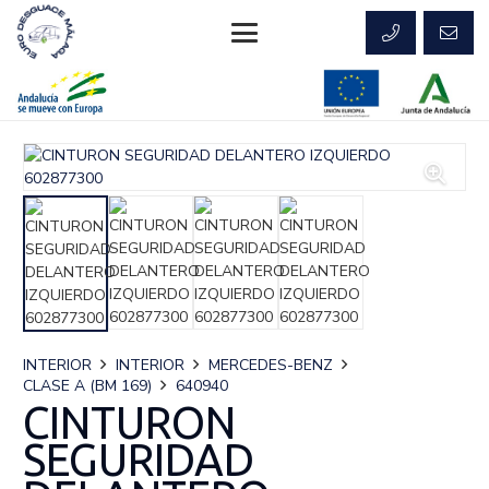
INTERIOR
INTERIOR
MERCEDES-BENZ
CLASE A (BM 169)
640940
CINTURON
SEGURIDAD