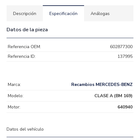
Descripción
Especificación
Análogas
Datos de la pieza
Referencia OEM:
602877300
Referencia ID:
137995
Marca:
Recambios MERCEDES-BENZ
Modelo:
CLASE A (BM 169)
Motor:
640940
Datos del vehículo