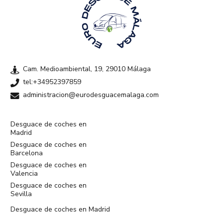
Cam. Medioambiental, 19, 29010 Málaga
tel:+34952397859
administracion@eurodesguacemalaga.com
Desguace de coches en
Madrid
Desguace de coches en
Barcelona
Desguace de coches en
Valencia
Desguace de coches en
Sevilla
Desguace de coches en Madrid