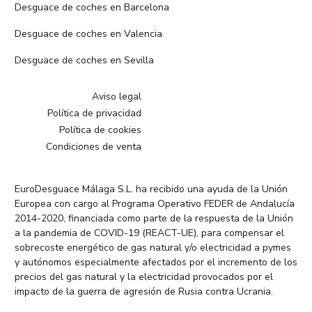
Desguace de coches en Barcelona
Desguace de coches en Valencia
Desguace de coches en Sevilla
Aviso legal
Política de privacidad
Política de cookies
Condiciones de venta
EuroDesguace Málaga S.L. ha recibido una ayuda de la Unión
Europea con cargo al Programa Operativo FEDER de Andalucía
2014-2020, financiada como parte de la respuesta de la Unión
a la pandemia de COVID-19 (REACT-UE), para compensar el
sobrecoste energético de gas natural y/o electricidad a pymes
y autónomos especialmente afectados por el incremento de los
precios del gas natural y la electricidad provocados por el
impacto de la guerra de agresión de Rusia contra Ucrania.