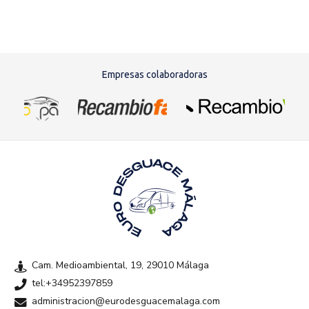
Empresas colaboradoras
Cam. Medioambiental, 19, 29010 Málaga
tel:+34952397859
administracion@eurodesguacemalaga.com