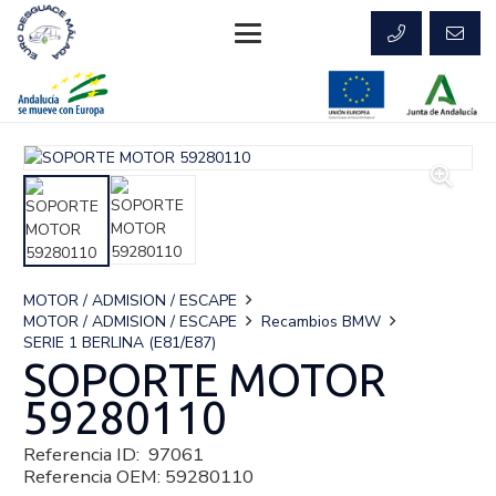
MOTOR / ADMISION / ESCAPE
MOTOR / ADMISION / ESCAPE
Recambios BMW
SERIE 1 BERLINA (E81/E87)
SOPORTE MOTOR
59280110
Referencia ID:
97061
Referencia OEM:
59280110