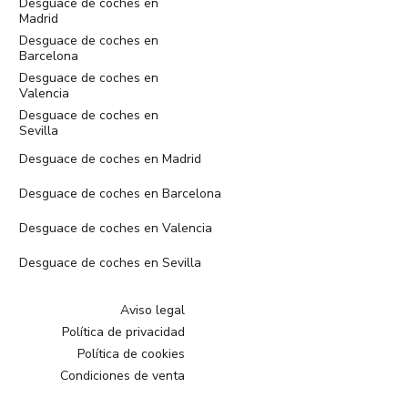
Desguace de coches en
Madrid
Desguace de coches en
Barcelona
Desguace de coches en
Valencia
Desguace de coches en
Sevilla
Desguace de coches en Madrid
Desguace de coches en Barcelona
Desguace de coches en Valencia
Desguace de coches en Sevilla
Aviso legal
Política de privacidad
Política de cookies
Condiciones de venta