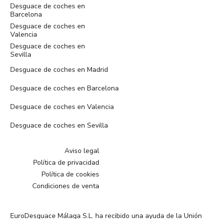
Desguace de coches en
Barcelona
Desguace de coches en
Valencia
Desguace de coches en
Sevilla
Desguace de coches en Madrid
Desguace de coches en Barcelona
Desguace de coches en Valencia
Desguace de coches en Sevilla
Aviso legal
Política de privacidad
Política de cookies
Condiciones de venta
EuroDesguace Málaga S.L. ha recibido una ayuda de la Unión