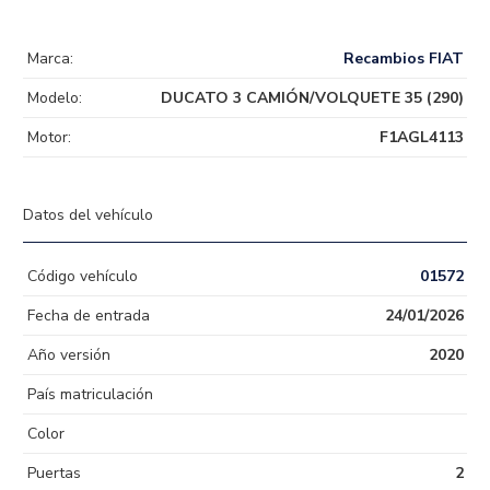
Marca:
Recambios FIAT
Modelo:
DUCATO 3 CAMIÓN/VOLQUETE 35 (290)
Motor:
F1AGL4113
Datos del vehículo
Código vehículo
01572
Fecha de entrada
24/01/2026
Año versión
2020
País matriculación
Color
Puertas
2