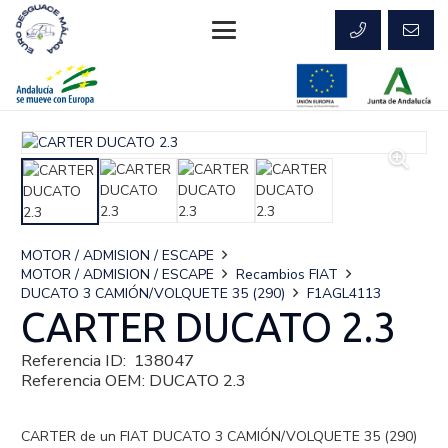
MOTOR / ADMISION / ESCAPE
MOTOR / ADMISION / ESCAPE
Recambios FIAT
DUCATO 3 CAMIÓN/VOLQUETE 35 (290)
F1AGL4113
CARTER DUCATO 2.3
Referencia ID:
138047
Referencia OEM:
DUCATO 2.3
CARTER de un FIAT DUCATO 3 CAMIÓN/VOLQUETE 35 (290)