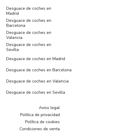
Desguace de coches en
Madrid
Desguace de coches en
Barcelona
Desguace de coches en
Valencia
Desguace de coches en
Sevilla
Desguace de coches en Madrid
Desguace de coches en Barcelona
Desguace de coches en Valencia
Desguace de coches en Sevilla
Aviso legal
Política de privacidad
Política de cookies
Condiciones de venta