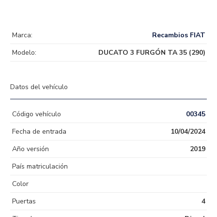
Marca:
Recambios FIAT
Modelo:
DUCATO 3 FURGÓN TA 35 (290)
Datos del vehículo
Código vehículo
00345
Fecha de entrada
10/04/2024
Año versión
2019
País matriculación
Color
Puertas
4