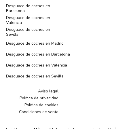
Desguace de coches en
Barcelona
Desguace de coches en
Valencia
Desguace de coches en
Sevilla
Desguace de coches en Madrid
Desguace de coches en Barcelona
Desguace de coches en Valencia
Desguace de coches en Sevilla
Aviso legal
Política de privacidad
Política de cookies
Condiciones de venta