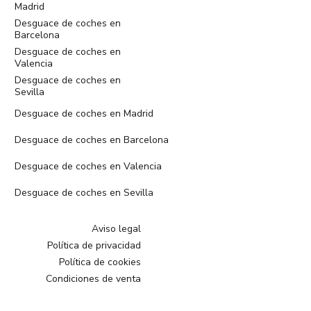
Madrid
Desguace de coches en
Barcelona
Desguace de coches en
Valencia
Desguace de coches en
Sevilla
Desguace de coches en Madrid
Desguace de coches en Barcelona
Desguace de coches en Valencia
Desguace de coches en Sevilla
Aviso legal
Política de privacidad
Política de cookies
Condiciones de venta