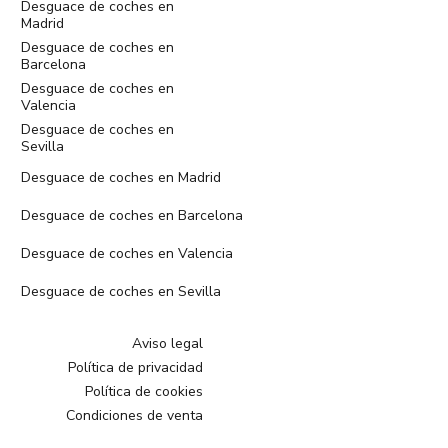
Desguace de coches en
Madrid
Desguace de coches en
Barcelona
Desguace de coches en
Valencia
Desguace de coches en
Sevilla
Desguace de coches en Madrid
Desguace de coches en Barcelona
Desguace de coches en Valencia
Desguace de coches en Sevilla
Aviso legal
Política de privacidad
Política de cookies
Condiciones de venta