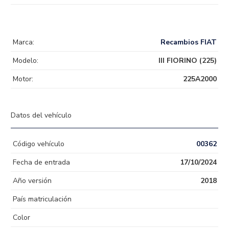
Marca:
Recambios FIAT
Modelo:
III FIORINO (225)
Motor:
225A2000
Datos del vehículo
Código vehículo
00362
Fecha de entrada
17/10/2024
Año versión
2018
País matriculación
Color