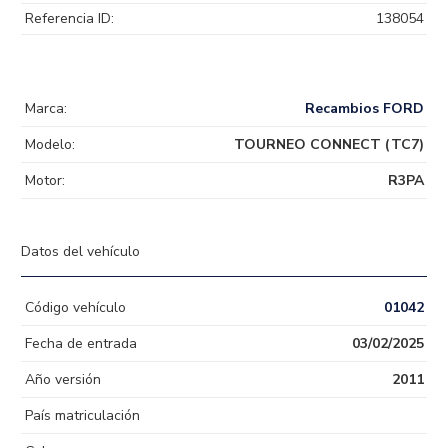
Referencia ID:
138054
Marca:
Recambios FORD
Modelo:
TOURNEO CONNECT (TC7)
Motor:
R3PA
Datos del vehículo
Código vehículo
01042
Fecha de entrada
03/02/2025
Año versión
2011
País matriculación