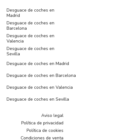
Desguace de coches en
Madrid
Desguace de coches en
Barcelona
Desguace de coches en
Valencia
Desguace de coches en
Sevilla
Desguace de coches en Madrid
Desguace de coches en Barcelona
Desguace de coches en Valencia
Desguace de coches en Sevilla
Aviso legal
Política de privacidad
Política de cookies
Condiciones de venta