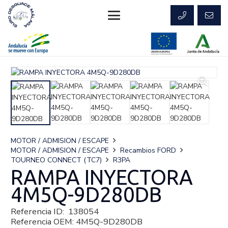
MOTOR / ADMISION / ESCAPE
MOTOR / ADMISION / ESCAPE
Recambios FORD
TOURNEO CONNECT (TC7)
R3PA
RAMPA INYECTORA
4M5Q-9D280DB
Referencia ID:
138054
Referencia OEM:
4M5Q-9D280DB