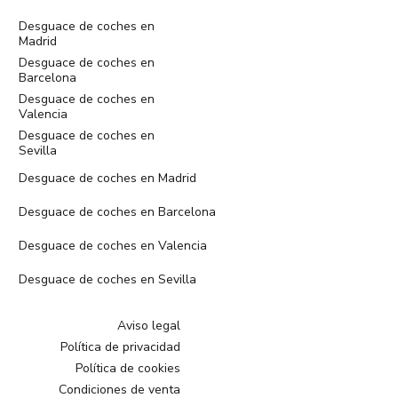
Desguace de coches en
Madrid
Desguace de coches en
Barcelona
Desguace de coches en
Valencia
Desguace de coches en
Sevilla
Desguace de coches en Madrid
Desguace de coches en Barcelona
Desguace de coches en Valencia
Desguace de coches en Sevilla
Aviso legal
Política de privacidad
Política de cookies
Condiciones de venta