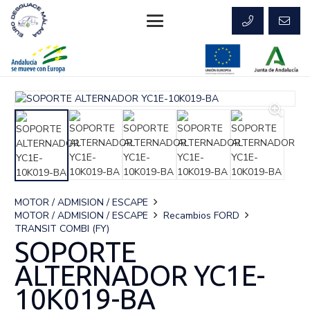
MOTOR / ADMISION / ESCAPE
MOTOR / ADMISION / ESCAPE
Recambios FORD
TRANSIT COMBI (FY)
SOPORTE
ALTERNADOR YC1E-
10K019-BA