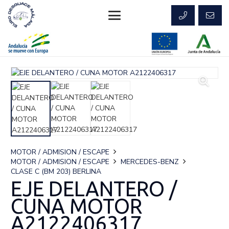
MOTOR / ADMISION / ESCAPE
MOTOR / ADMISION / ESCAPE
MERCEDES-BENZ
CLASE C (BM 203) BERLINA
EJE DELANTERO /
CUNA MOTOR
A2122406317