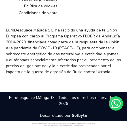
Política de cookies
Condiciones de venta
EuroDesguace Málaga S.L. ha recibido una ayuda de la Unión
Europea con cargo al Programa Operativo FEDER de Andalucía
2014-2020, financiada como parte de la respuesta de la Unión
a la pandemia de COVID-19 (REACT-UE), para compensar el
sobrecoste energético de gas natural y/o electricidad a pymes
y autónomos especialmente afectados por el incremento de los
precios del gas natural y la electricidad provocados por el
impacto de la guerra de agresión de Rusia contra Ucrania.
Eurodesguace Málaga © – Todos los derechos reservados –
2026
Desarrollado por
Solbyte