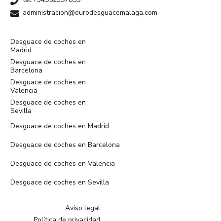
administracion@eurodesguacemalaga.com
Desguace de coches en
Madrid
Desguace de coches en
Barcelona
Desguace de coches en
Valencia
Desguace de coches en
Sevilla
Desguace de coches en Madrid
Desguace de coches en Barcelona
Desguace de coches en Valencia
Desguace de coches en Sevilla
Aviso legal
Política de privacidad